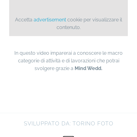
Accetta
advertisement
cookie per visualizzare il
contenuto.
In questo video imparerai a conoscere le macro
categorie di attività e di lavorazioni che potrai
svolgere grazie a
Mind Wedd.
SVILUPPATO DA: TORINO FOTO